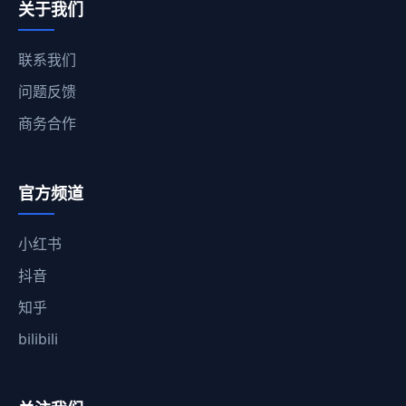
关于我们
联系我们
问题反馈
商务合作
官方频道
小红书
抖音
知乎
bilibili