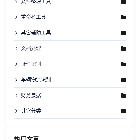
文件整理工具
重命名工具
其它辅助工具
文档处理
证件识别
车辆物流识别
财务票据
其它分类
热门文章