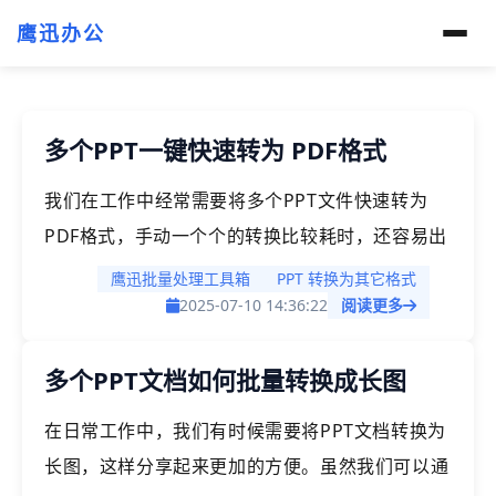
鹰迅办公
多个PPT一键快速转为 PDF格式
我们在工作中经常需要将多个PPT文件快速转为
PDF格式，手动一个个的转换比较耗时，还容易出
错。今天就给大家介绍一种批量处理的方法，可以
鹰迅批量处理工具箱
PPT 转换为其它格式
一键完成多个PPT转为PDF的任务，帮我们节省时
2025-07-10 14:36:22
阅读更多
间，提高工作效率。
多个PPT文档如何批量转换成长图
在日常工作中，我们有时候需要将PPT文档转换为
长图，这样分享起来更加的方便。虽然我们可以通