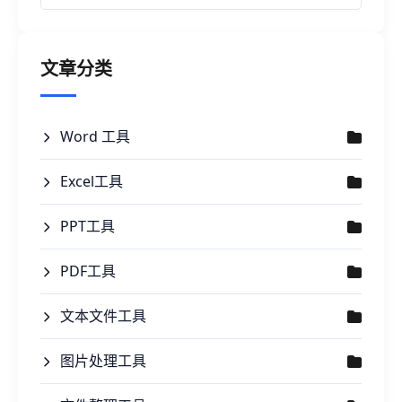
文章分类
Word 工具
Excel工具
PPT工具
PDF工具
文本文件工具
图片处理工具