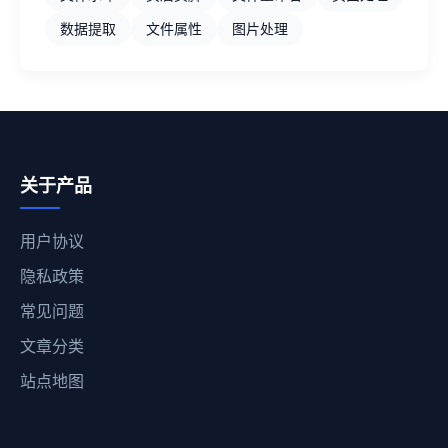
数据提取
文件属性
图片处理
关于产品
用户协议
隐私政策
常见问题
文章分类
站点地图