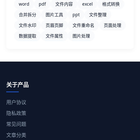
word
pdf
文件内容
excel
格式转换
合并拆分
图片工具
ppt
文件整理
文件水印
页眉页脚
文件重命名
页面处理
数据提取
文件属性
图片处理
关于产品
用户协议
隐私政策
常见问题
文章分类