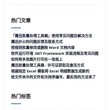
热门文章
「鹰迅批量处理工具箱」使用常见问题及解决方法
鹰迅办公的问题反馈及联系方式
按规则批量修改或删除 Word 文档内容
软件运行环境 .NET Framework 安装流程及常见问题
如何将多张图片打印在一张纸上
鹰迅批量处理工具箱 - 许可证获取及激活方式
根据指定 Excel 模板将 Excel 明细数据生成新的
Excel 文档
给文件夹中的文件依次排序编号，最实用的方法来了
热门标签