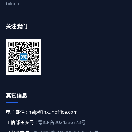
bilibili
关注我们
其它信息
电子邮件 :
help@inxunoffice.com
工信部备案号 :
粤ICP备2024336773号