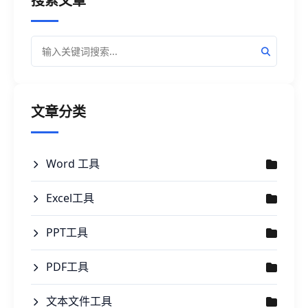
搜索文章
文章分类
Word 工具
Excel工具
PPT工具
PDF工具
文本文件工具