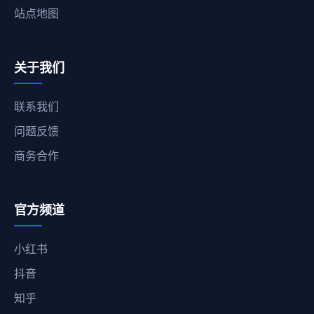
站点地图
关于我们
联系我们
问题反馈
商务合作
官方频道
小红书
抖音
知乎