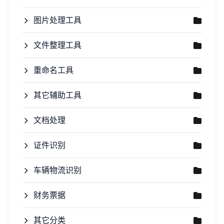
图片处理工具
文件整理工具
重命名工具
其它辅助工具
文档处理
证件识别
车辆物流识别
财务票据
其它分类