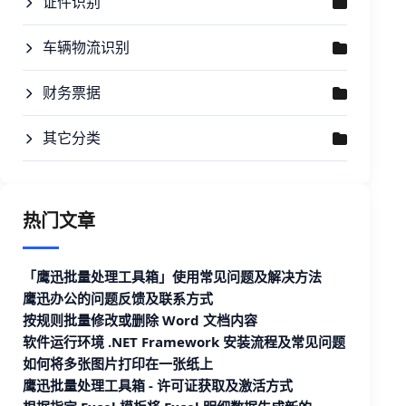
证件识别
车辆物流识别
财务票据
其它分类
热门文章
「鹰迅批量处理工具箱」使用常见问题及解决方法
鹰迅办公的问题反馈及联系方式
按规则批量修改或删除 Word 文档内容
软件运行环境 .NET Framework 安装流程及常见问题
如何将多张图片打印在一张纸上
鹰迅批量处理工具箱 - 许可证获取及激活方式