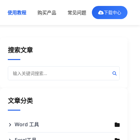
使用教程
购买产品
常见问题
下载中心
搜索文章
文章分类
Word 工具