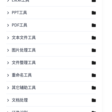
Excel工具
PPT工具
PDF工具
文本文件工具
图片处理工具
文件整理工具
重命名工具
其它辅助工具
文档处理