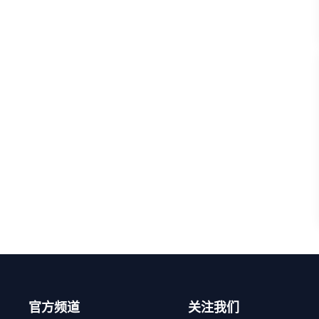
官方频道
关注我们