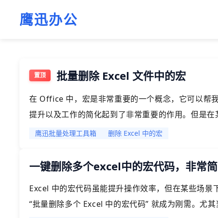
鹰迅办公
批量删除 Excel 文件中的宏
在 Office 中，宏是非常重要的一个概念，它可
提升以及工作的简化起到了非常重要的作用。但是在某些
那我们就需要删除 Excel 文档中的宏。那有没有比较
鹰迅批量处理工具箱
删除 Excel 中的宏
有宏呢？今天就给大家介绍一种批量删除 Excel 中
一键删除多个excel中的宏代码，非常
Excel 中的宏代码虽能提升操作效率，但在某些场
“批量删除多个 Excel 中的宏代码” 就成为刚需