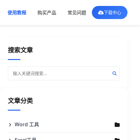
使用教程
购买产品
常见问题
下载中心
搜索文章
文章分类
Word 工具