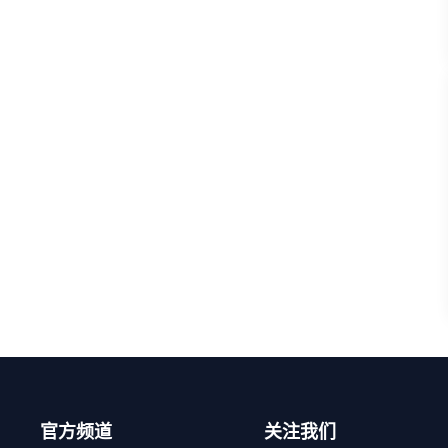
官方频道
关注我们