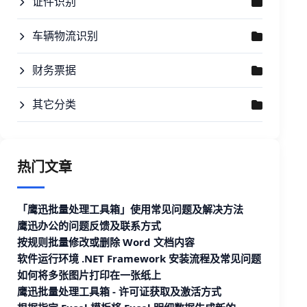
证件识别
车辆物流识别
财务票据
其它分类
热门文章
「鹰迅批量处理工具箱」使用常见问题及解决方法
鹰迅办公的问题反馈及联系方式
按规则批量修改或删除 Word 文档内容
软件运行环境 .NET Framework 安装流程及常见问题
如何将多张图片打印在一张纸上
鹰迅批量处理工具箱 - 许可证获取及激活方式