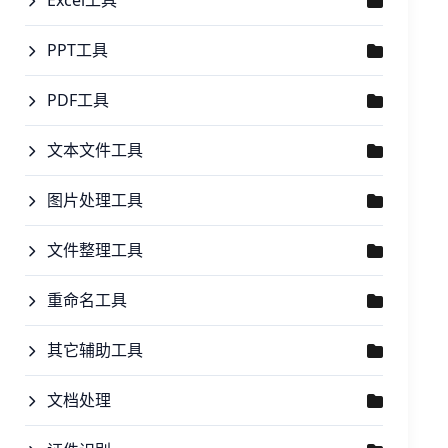
Excel工具
PPT工具
PDF工具
文本文件工具
图片处理工具
文件整理工具
重命名工具
其它辅助工具
文档处理