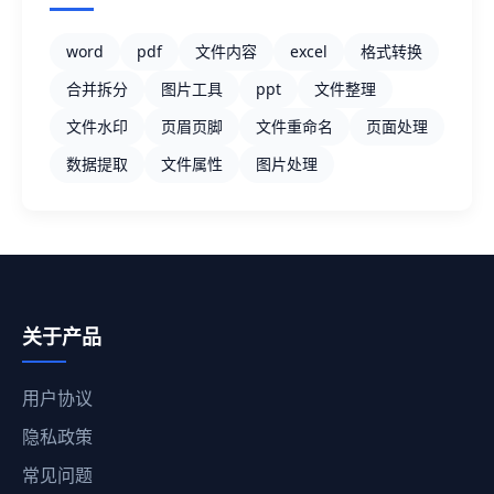
word
pdf
文件内容
excel
格式转换
合并拆分
图片工具
ppt
文件整理
文件水印
页眉页脚
文件重命名
页面处理
数据提取
文件属性
图片处理
关于产品
用户协议
隐私政策
常见问题