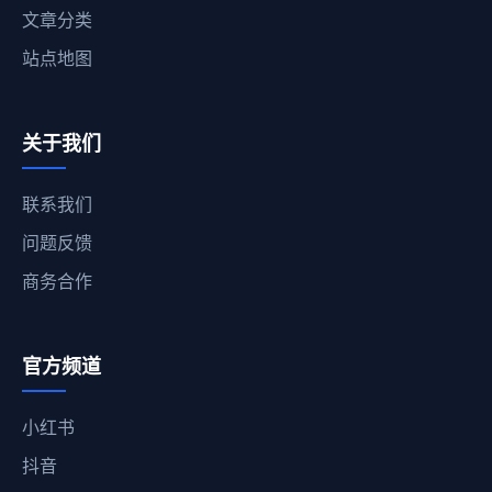
文章分类
站点地图
关于我们
联系我们
问题反馈
商务合作
官方频道
小红书
抖音