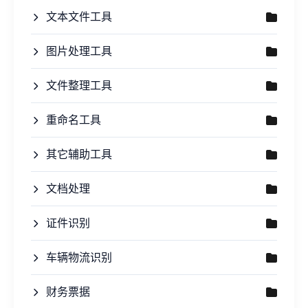
文本文件工具
图片处理工具
文件整理工具
重命名工具
其它辅助工具
文档处理
证件识别
车辆物流识别
财务票据