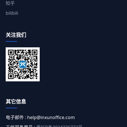
知乎
bilibili
关注我们
其它信息
电子邮件 :
help@inxunoffice.com