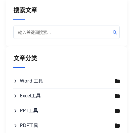
搜索文章
文章分类
Word 工具
Excel工具
PPT工具
PDF工具