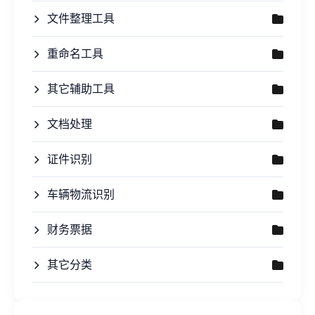
文件整理工具
重命名工具
其它辅助工具
文档处理
证件识别
车辆物流识别
财务票据
其它分类