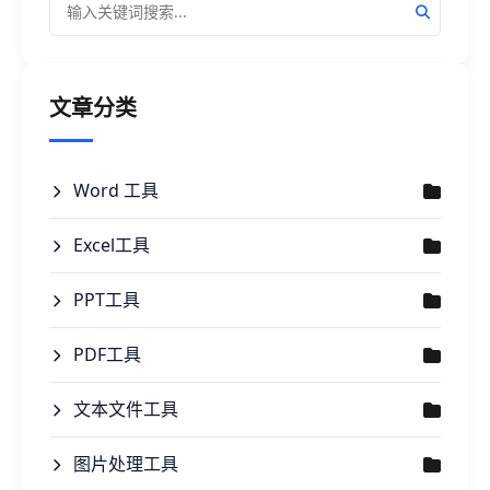
文章分类
Word 工具
Excel工具
PPT工具
PDF工具
文本文件工具
图片处理工具