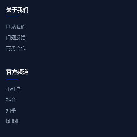
关于我们
联系我们
问题反馈
商务合作
官方频道
小红书
抖音
知乎
bilibili