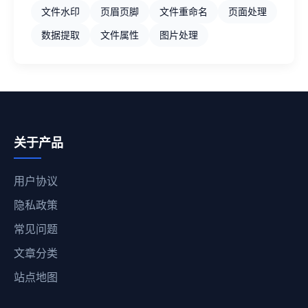
文件水印
页眉页脚
文件重命名
页面处理
数据提取
文件属性
图片处理
关于产品
用户协议
隐私政策
常见问题
文章分类
站点地图