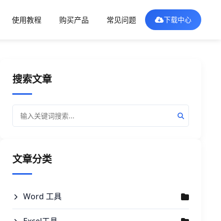
使用教程
购买产品
常见问题
下载中心
搜索文章
文章分类
Word 工具