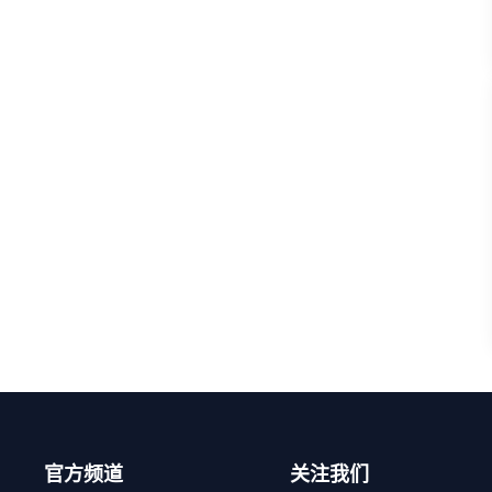
官方频道
关注我们