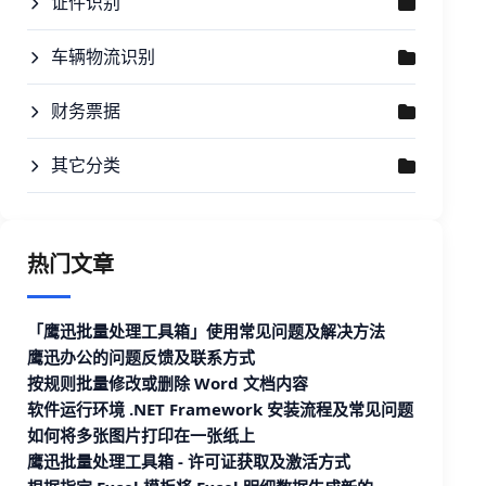
证件识别
车辆物流识别
财务票据
其它分类
热门文章
「鹰迅批量处理工具箱」使用常见问题及解决方法
鹰迅办公的问题反馈及联系方式
按规则批量修改或删除 Word 文档内容
软件运行环境 .NET Framework 安装流程及常见问题
如何将多张图片打印在一张纸上
鹰迅批量处理工具箱 - 许可证获取及激活方式