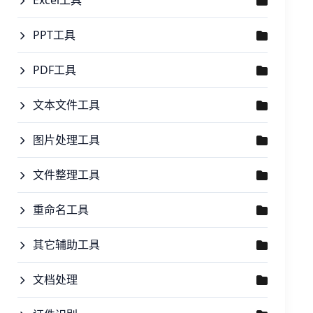
Excel工具
PPT工具
PDF工具
文本文件工具
图片处理工具
文件整理工具
重命名工具
其它辅助工具
文档处理