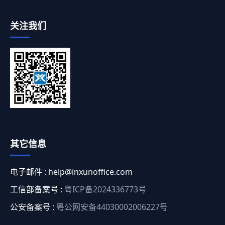
关注我们
其它信息
电子邮件 :
help@inxunoffice.com
工信部备案号 :
粤ICP备2024336773号
公安备案号 :
粤公网安备44030002006227号