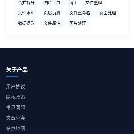
合并拆分
图片工具
ppt
文件整理
文件水印
页眉页脚
文件重命名
页面处理
数据提取
文件属性
图片处理
关于产品
用户协议
隐私政策
常见问题
文章分类
站点地图