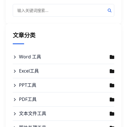
文章分类
Word 工具
Excel工具
PPT工具
PDF工具
文本文件工具