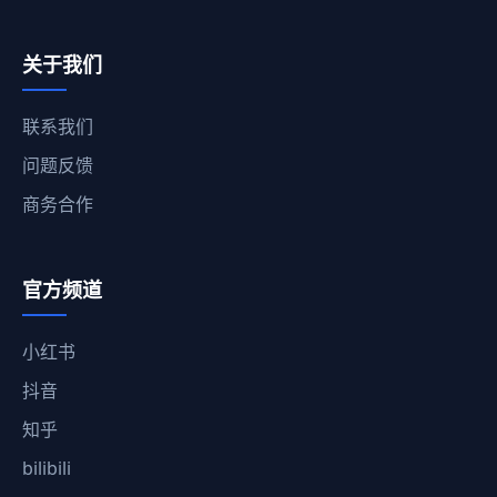
关于我们
联系我们
问题反馈
商务合作
官方频道
小红书
抖音
知乎
bilibili