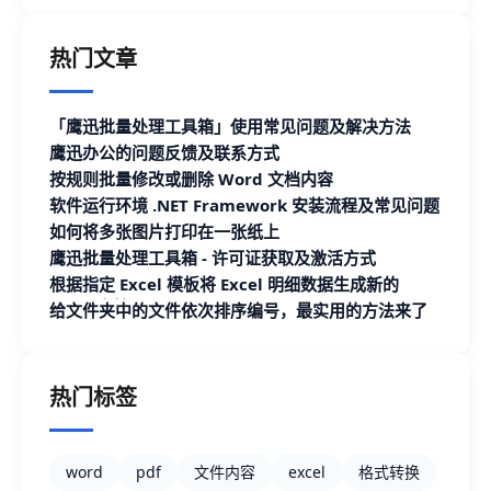
热门文章
「鹰迅批量处理工具箱」使用常见问题及解决方法
鹰迅办公的问题反馈及联系方式
按规则批量修改或删除 Word 文档内容
软件运行环境 .NET Framework 安装流程及常见问题
如何将多张图片打印在一张纸上
鹰迅批量处理工具箱 - 许可证获取及激活方式
根据指定 Excel 模板将 Excel 明细数据生成新的
Excel 文档
给文件夹中的文件依次排序编号，最实用的方法来了
热门标签
word
pdf
文件内容
excel
格式转换