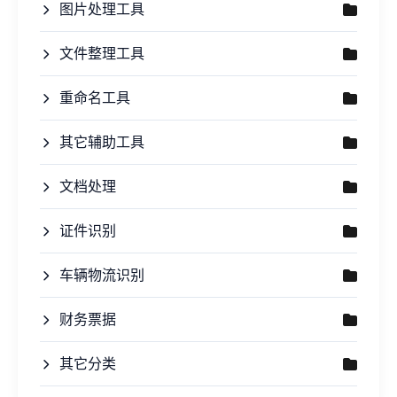
图片处理工具
文件整理工具
重命名工具
其它辅助工具
文档处理
证件识别
车辆物流识别
财务票据
其它分类