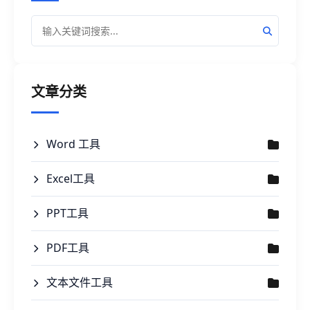
文章分类
Word 工具
Excel工具
PPT工具
PDF工具
文本文件工具