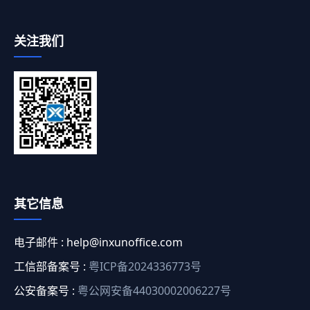
关注我们
其它信息
电子邮件 :
help@inxunoffice.com
工信部备案号 :
粤ICP备2024336773号
公安备案号 :
粤公网安备44030002006227号