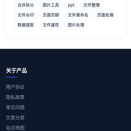
合并拆分
图片工具
ppt
文件整理
文件水印
页眉页脚
文件重命名
页面处理
数据提取
文件属性
图片处理
关于产品
用户协议
隐私政策
常见问题
文章分类
站点地图