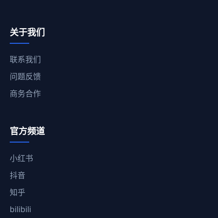
关于我们
联系我们
问题反馈
商务合作
官方频道
小红书
抖音
知乎
bilibili