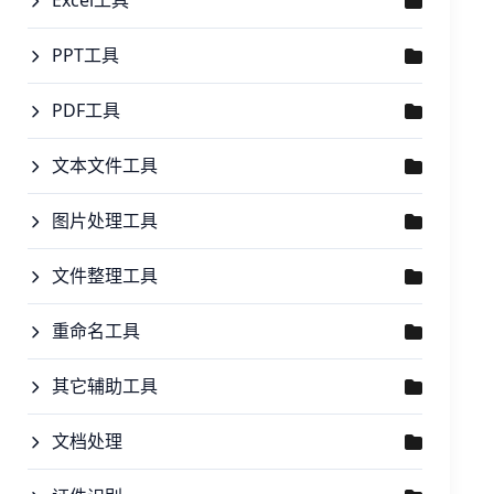
Excel工具
PPT工具
PDF工具
文本文件工具
图片处理工具
文件整理工具
重命名工具
其它辅助工具
文档处理