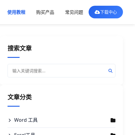
使用教程
购买产品
常见问题
下载中心
搜索文章
文章分类
Word 工具