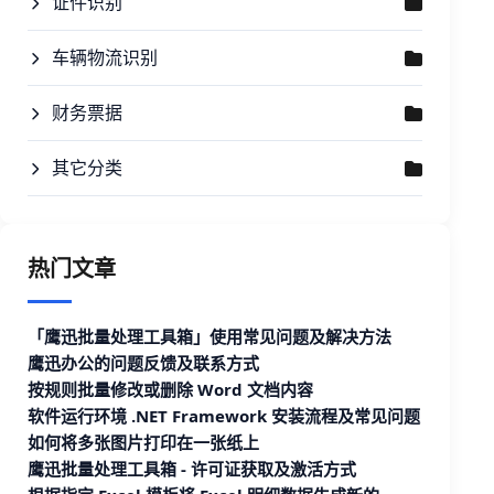
证件识别
车辆物流识别
财务票据
其它分类
热门文章
「鹰迅批量处理工具箱」使用常见问题及解决方法
鹰迅办公的问题反馈及联系方式
按规则批量修改或删除 Word 文档内容
软件运行环境 .NET Framework 安装流程及常见问题
如何将多张图片打印在一张纸上
鹰迅批量处理工具箱 - 许可证获取及激活方式