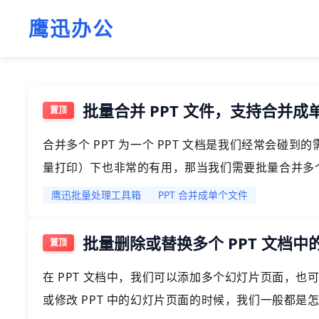
鹰迅办公
批量合并 PPT 文件，支持合并
合并多个 PPT 为一个 PPT 文档是我们经常会碰
量打印）下也非常的有用，那当我们需要批量合并多个
今天就给大家介绍一下如何批量合并多个 PPT 文档
鹰迅批量处理工具箱
PPT 合并成单个文件
批量删除或替换多个 PPT 文档
在 PPT 文档中，我们可以添加多个幻灯片页面，
或修改 PPT 中的幻灯片页面的时候，我们一般都