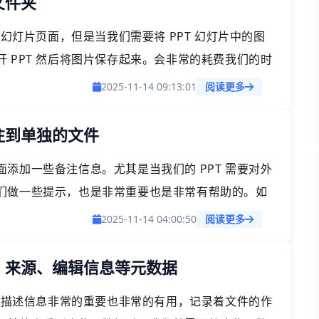
文件夹
幻灯片页面，但是当我们需要将 PPT 幻灯片中的图
 PPT 然后将图片保存起来。会非常的耗费我们的时
 幻灯片中的图片提取到单独的文件夹的操作。
2025-11-14 09:13:01
阅读更多
备注到单独的文件
添加一些备注信息。尤其是当我们的 PPT 需要对外
们做一些提示，也是非常重要也是非常有帮助的。如
们应该怎么做呢？
2025-11-14 04:00:50
阅读更多
者、来源、编辑信息等元数据
这些描述信息非常的重要也非常的有用，记录着文件的作