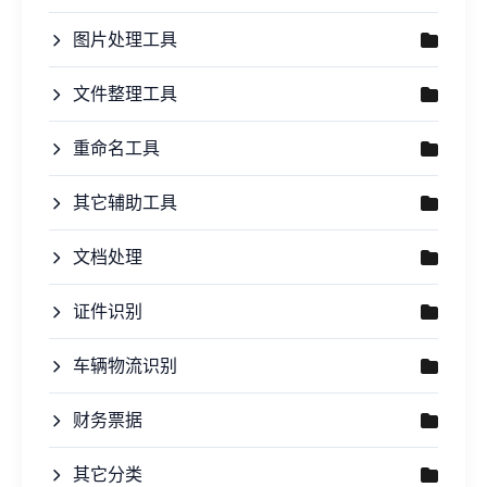
图片处理工具
文件整理工具
重命名工具
其它辅助工具
文档处理
证件识别
车辆物流识别
财务票据
其它分类