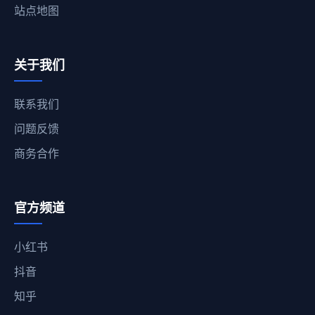
站点地图
关于我们
联系我们
问题反馈
商务合作
官方频道
小红书
抖音
知乎