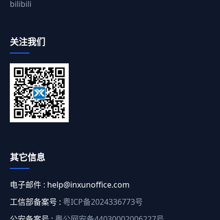
bilibili
关注我们
其它信息
电子邮件 :
help@inxunoffice.com
工信部备案号 :
粤ICP备2024336773号
公安备案号 :
粤公网安备44030002006227号