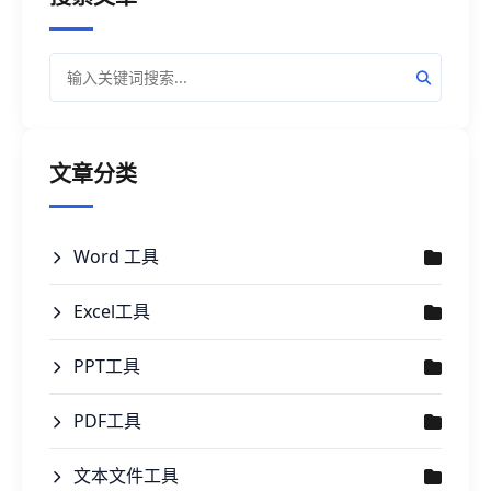
文章分类
Word 工具
Excel工具
PPT工具
PDF工具
文本文件工具