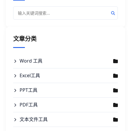
文章分类
Word 工具
Excel工具
PPT工具
PDF工具
文本文件工具