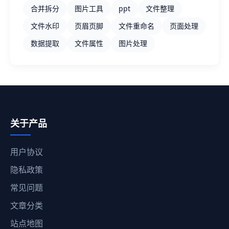
合并拆分
图片工具
ppt
文件整理
文件水印
页眉页脚
文件重命名
页面处理
数据提取
文件属性
图片处理
关于产品
用户协议
隐私政策
常见问题
文章分类
站点地图