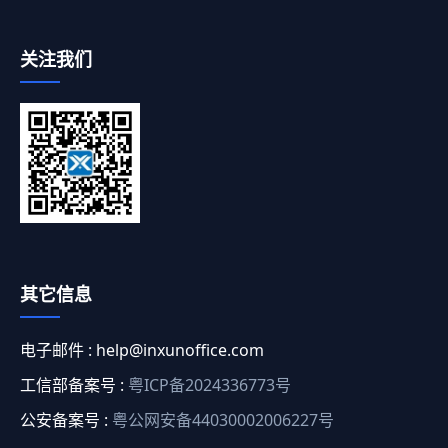
关注我们
其它信息
电子邮件 :
help@inxunoffice.com
工信部备案号 :
粤ICP备2024336773号
公安备案号 :
粤公网安备44030002006227号