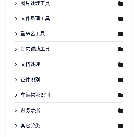
图片处理工具
文件整理工具
重命名工具
其它辅助工具
文档处理
证件识别
车辆物流识别
财务票据
其它分类