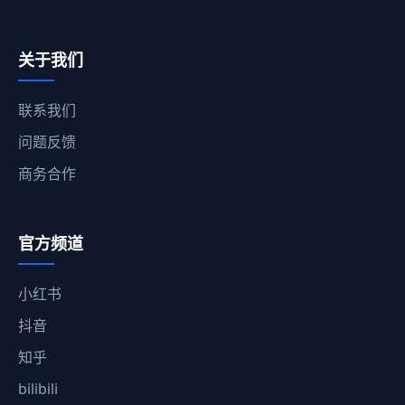
关于我们
联系我们
问题反馈
商务合作
官方频道
小红书
抖音
知乎
bilibili