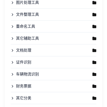
图片处理工具
文件整理工具
重命名工具
其它辅助工具
文档处理
证件识别
车辆物流识别
财务票据
其它分类