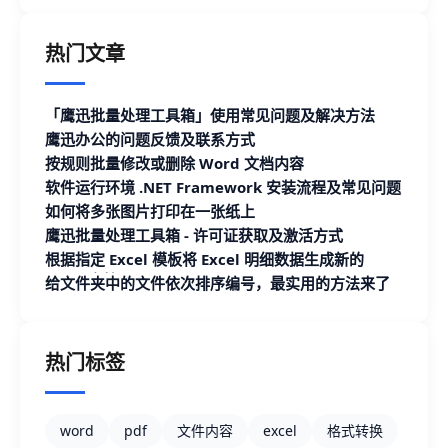
热门文章
「鹰迅批量处理工具箱」使用常见问题及解决方法
鹰迅办公的问题反馈及联系方式
按规则批量修改或删除 Word 文档内容
软件运行环境 .NET Framework 安装流程及常见问题
如何将多张图片打印在一张纸上
鹰迅批量处理工具箱 - 许可证获取及激活方式
根据指定 Excel 模板将 Excel 明细数据生成新的
Excel 文档
给文件夹中的文件依次排序编号，最实用的方法来了
热门标签
word
pdf
文件内容
excel
格式转换