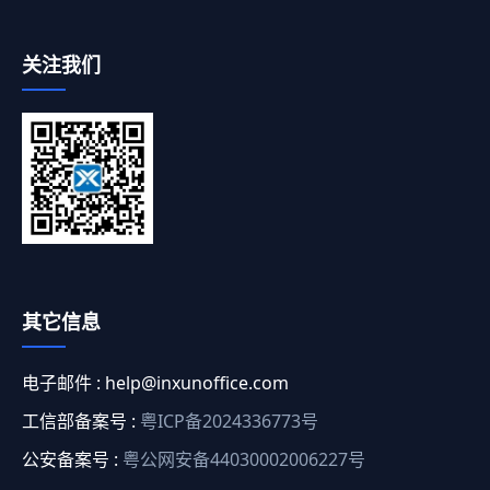
关注我们
其它信息
电子邮件 :
help@inxunoffice.com
工信部备案号 :
粤ICP备2024336773号
公安备案号 :
粤公网安备44030002006227号