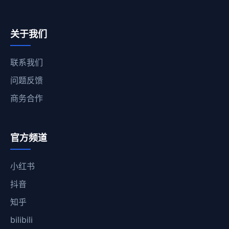
关于我们
联系我们
问题反馈
商务合作
官方频道
小红书
抖音
知乎
bilibili