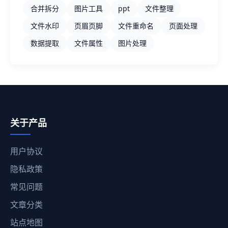
合并拆分
图片工具
ppt
文件整理
文件水印
页眉页脚
文件重命名
页面处理
数据提取
文件属性
图片处理
关于产品
用户协议
隐私政策
常见问题
文章分类
站点地图