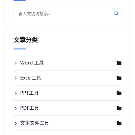
文章分类
Word 工具
Excel工具
PPT工具
PDF工具
文本文件工具