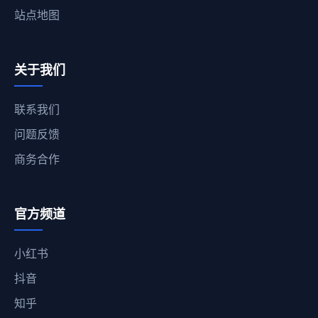
站点地图
关于我们
联系我们
问题反馈
商务合作
官方频道
小红书
抖音
知乎