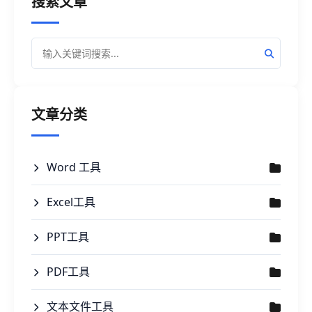
搜索文章
文章分类
Word 工具
Excel工具
PPT工具
PDF工具
文本文件工具