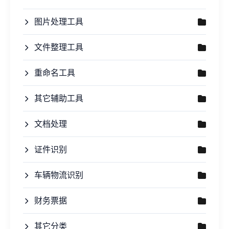
图片处理工具
文件整理工具
重命名工具
其它辅助工具
文档处理
证件识别
车辆物流识别
财务票据
其它分类