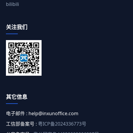
bilibili
关注我们
其它信息
电子邮件 :
help@inxunoffice.com
工信部备案号 :
粤ICP备2024336773号