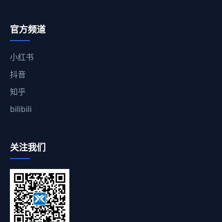
官方频道
小红书
抖音
知乎
bilibili
关注我们