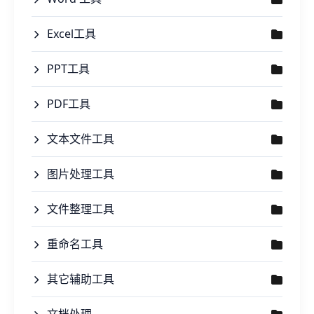
Excel工具
PPT工具
PDF工具
文本文件工具
图片处理工具
文件整理工具
重命名工具
其它辅助工具