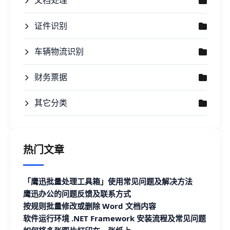
文档处理
证件识别
车辆物流识别
财务票据
其它分类
热门文章
「鹰迅批量处理工具箱」使用常见问题及解决方法
鹰迅办公的问题反馈及联系方式
按规则批量修改或删除 Word 文档内容
软件运行环境 .NET Framework 安装流程及常见问题