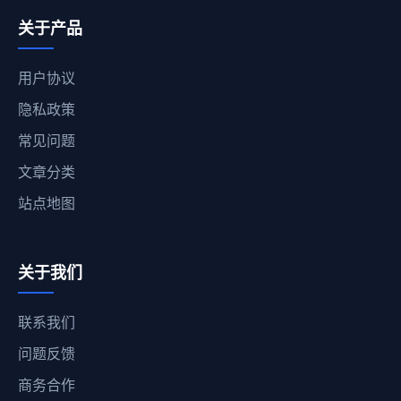
关于产品
用户协议
隐私政策
常见问题
文章分类
站点地图
关于我们
联系我们
问题反馈
商务合作