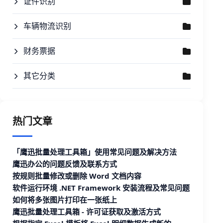
证件识别
车辆物流识别
财务票据
其它分类
热门文章
「鹰迅批量处理工具箱」使用常见问题及解决方法
鹰迅办公的问题反馈及联系方式
按规则批量修改或删除 Word 文档内容
软件运行环境 .NET Framework 安装流程及常见问题
如何将多张图片打印在一张纸上
鹰迅批量处理工具箱 - 许可证获取及激活方式