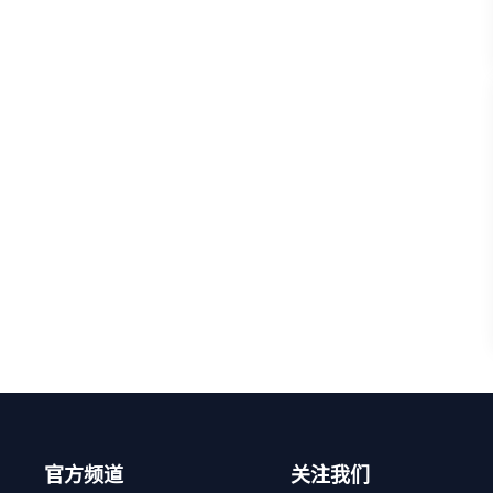
官方频道
关注我们