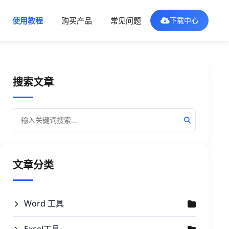
使用教程
购买产品
常见问题
下载中心
搜索文章
文章分类
Word 工具