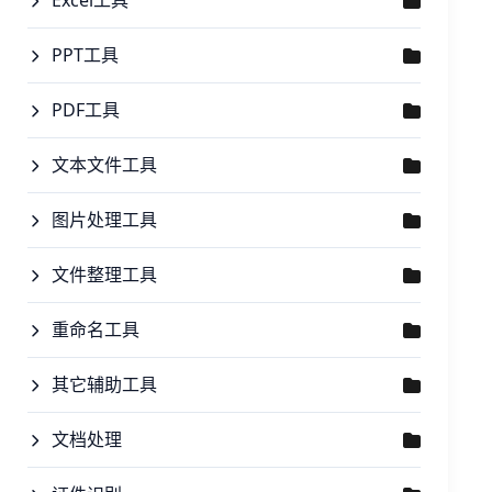
Excel工具
PPT工具
PDF工具
文本文件工具
图片处理工具
文件整理工具
重命名工具
其它辅助工具
文档处理