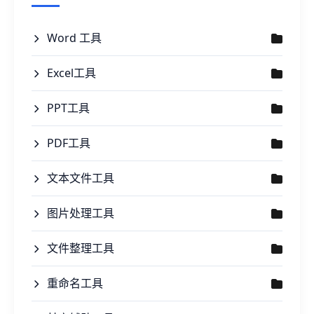
Word 工具
Excel工具
PPT工具
PDF工具
文本文件工具
图片处理工具
文件整理工具
重命名工具