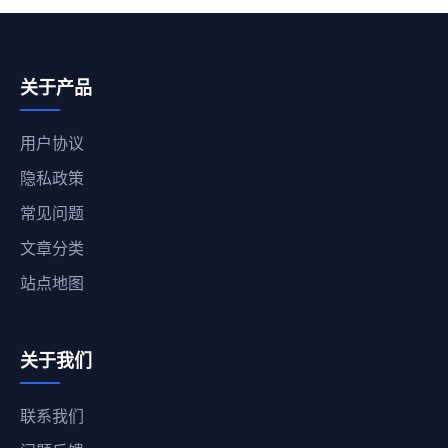
关于产品
用户协议
隐私政策
常见问题
文章分类
站点地图
关于我们
联系我们