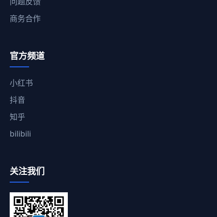
问题反馈
商务合作
官方频道
小红书
抖音
知乎
bilibili
关注我们