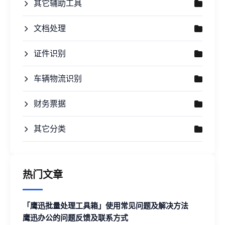
其它辅助工具
文档处理
证件识别
车辆物流识别
财务票据
其它分类
热门文章
「鹰迅批量处理工具箱」使用常见问题及解决方法
鹰迅办公的问题反馈及联系方式