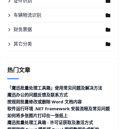
证件识别
车辆物流识别
财务票据
其它分类
热门文章
「鹰迅批量处理工具箱」使用常见问题及解决方法
鹰迅办公的问题反馈及联系方式
按规则批量修改或删除 Word 文档内容
软件运行环境 .NET Framework 安装流程及常见问题
如何将多张图片打印在一张纸上
鹰迅批量处理工具箱 - 许可证获取及激活方式