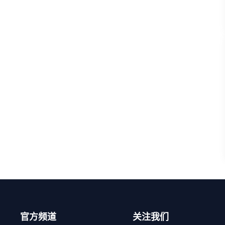
官方频道
关注我们