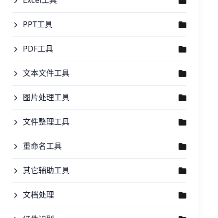
Excel工具
PPT工具
PDF工具
文本文件工具
图片处理工具
文件整理工具
重命名工具
其它辅助工具
文档处理