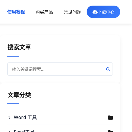
使用教程
购买产品
常见问题
下载中心
搜索文章
文章分类
Word 工具