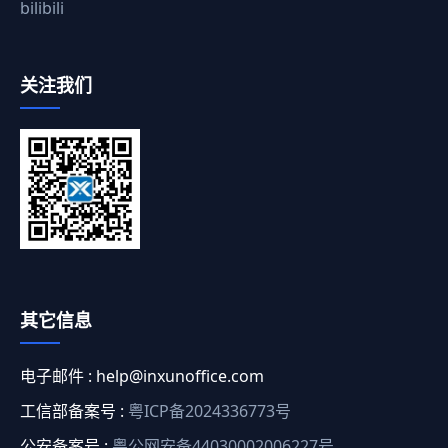
bilibili
关注我们
其它信息
电子邮件 :
help@inxunoffice.com
工信部备案号 :
粤ICP备2024336773号
公安备案号 :
粤公网安备44030002006227号