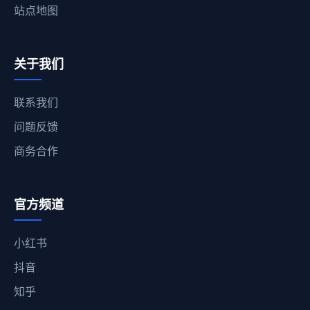
站点地图
关于我们
联系我们
问题反馈
商务合作
官方频道
小红书
抖音
知乎