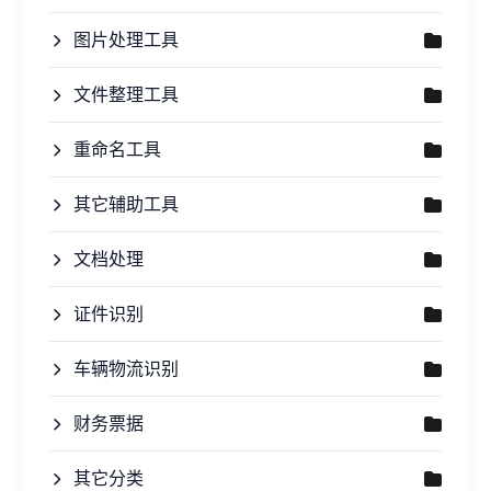
图片处理工具
文件整理工具
重命名工具
其它辅助工具
文档处理
证件识别
车辆物流识别
财务票据
其它分类