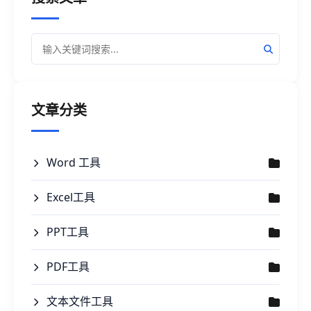
文章分类
Word 工具
Excel工具
PPT工具
PDF工具
文本文件工具